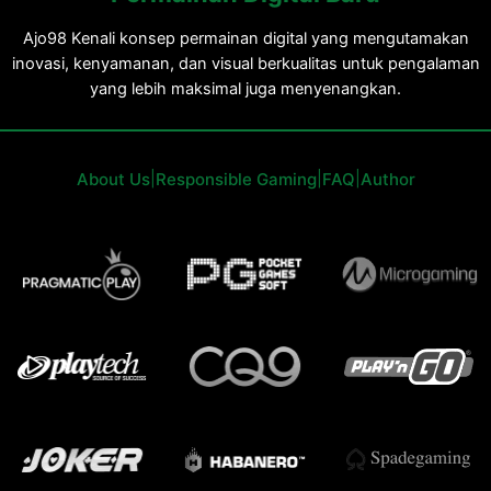
Ajo98 Kenali konsep permainan digital yang mengutamakan
inovasi, kenyamanan, dan visual berkualitas untuk pengalaman
yang lebih maksimal juga menyenangkan.
About Us
|
Responsible Gaming
|
FAQ
|
Author