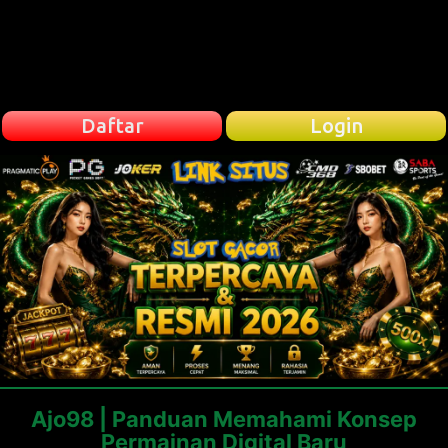
Daftar
Login
Ajo98 | Panduan Memahami Konsep
Permainan Digital Baru