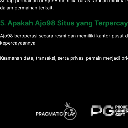
Setiap permainan di Ajo98 memiliki batas taruhan minimal 
dalam permainan terkait.
5. Apakah Ajo98 Situs yang Terperca
Ajo98 beroperasi secara resmi dan memiliki kantor pusat di
kepercayaannya.
Keamanan data, transaksi, serta privasi pemain menjadi pr