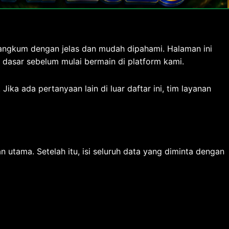
rangkum dengan jelas dan mudah dipahami. Halaman ini
dasar sebelum mulai bermain di platform kami.
ika ada pertanyaan lain di luar daftar ini, tim layanan
utama. Setelah itu, isi seluruh data yang diminta dengan